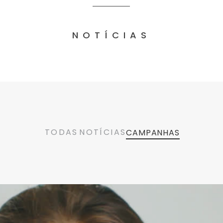
NOTÍCIAS
TODAS
NOTÍCIAS
CAMPANHAS