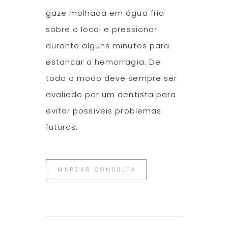
gaze molhada em água fria
sobre o local e pressionar
durante alguns minutos para
estancar a hemorragia. De
todo o modo deve sempre ser
avaliado por um dentista para
evitar possíveis problemas
futuros.
MARCAR CONSULTA