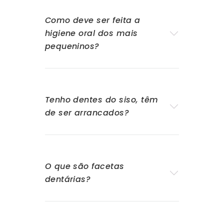
Como deve ser feita a
higiene oral dos mais
pequeninos?
Tenho dentes do siso, têm
de ser arrancados?
O que são facetas
dentárias?