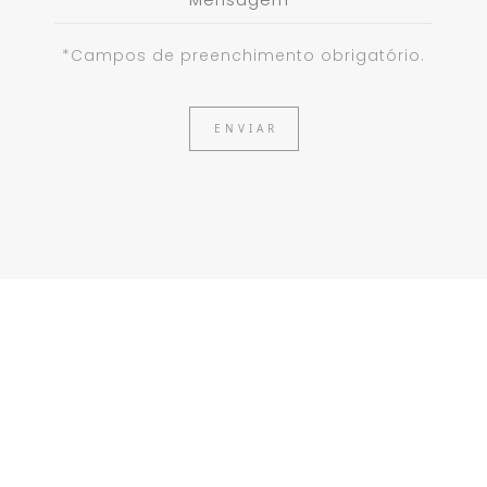
*Campos de preenchimento obrigatório.
ENVIAR