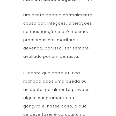
Um dente partido normalmente
causa dor, infeções, alterações
na mastigação e até mesmo,
problemas nos maxilares,
devendo, por isso, ser sempre
avaliado por um dentista.
O dente que parte ou fica
rachado após uma queda ou
acidente, geralmente provoca
algum sangramento na
gengiva e, nesse caso, o que
se deve fazer é colocar uma