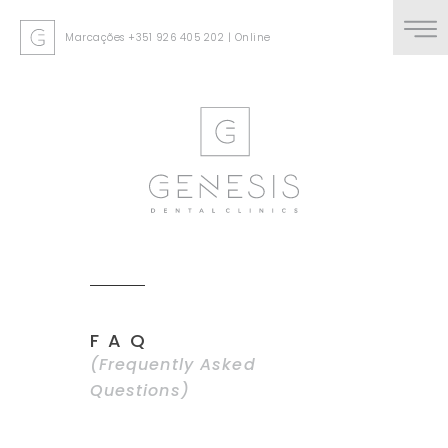
Marcações
+351 926 405 202
|
Online
FAQ
(Frequently Asked
Questions)