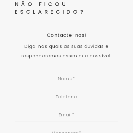
NÃO FICOU
ESCLARECIDO?
Contacte-nos!
Diga-nos quais as suas dúvidas e
responderemos assim que possível.