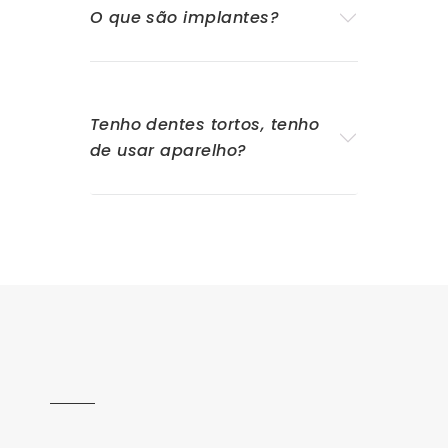
O que são implantes?
Tenho dentes tortos, tenho
de usar aparelho?