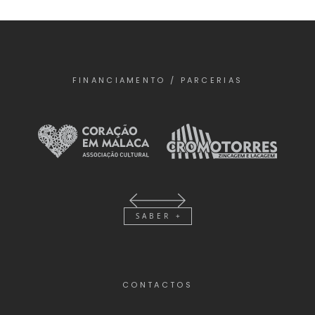
FINANCIAMENTO / PARCERIAS
SABER +
CONTACTOS