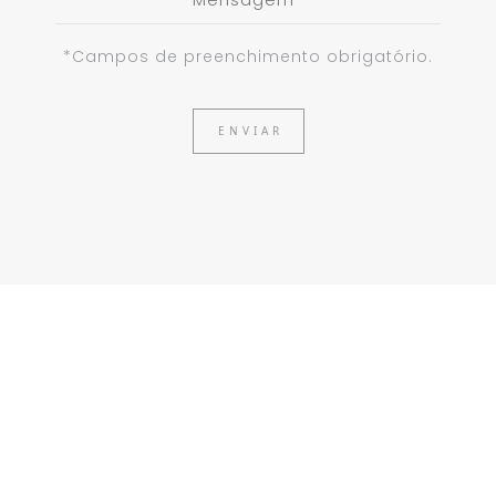
*Campos de preenchimento obrigatório.
ENVIAR