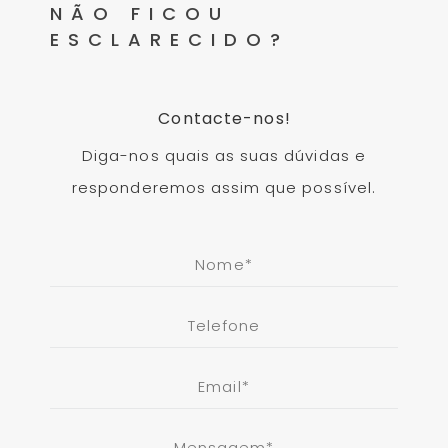
NÃO FICOU
ESCLARECIDO?
Contacte-nos!
Diga-nos quais as suas dúvidas e
responderemos assim que possível.