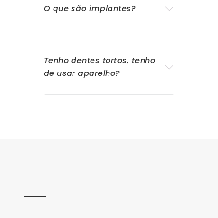
O que são implantes?
Tenho dentes tortos, tenho
de usar aparelho?