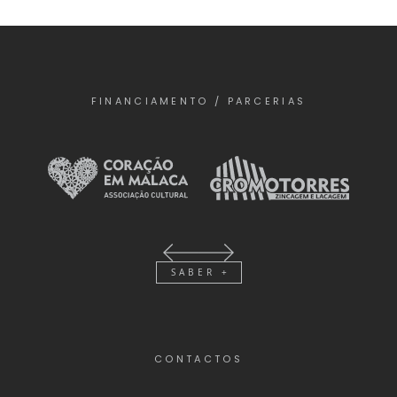
FINANCIAMENTO / PARCERIAS
SABER +
CONTACTOS