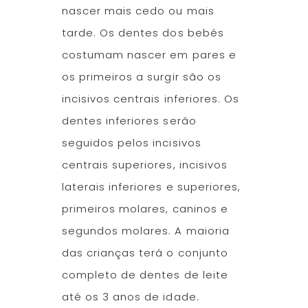
nascer mais cedo ou mais
tarde. Os dentes dos bebés
costumam nascer em pares e
os primeiros a surgir são os
incisivos centrais inferiores. Os
dentes inferiores serão
seguidos pelos incisivos
centrais superiores, incisivos
laterais inferiores e superiores,
primeiros molares, caninos e
segundos molares. A maioria
das crianças terá o conjunto
completo de dentes de leite
até os 3 anos de idade.