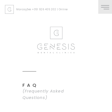
Marcações
+351 926 405 202
|
Online
FAQ
(Frequently Asked
Questions)