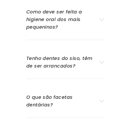
Como deve ser feita a
higiene oral dos mais
pequeninos?
Tenho dentes do siso, têm
de ser arrancados?
O que são facetas
dentárias?