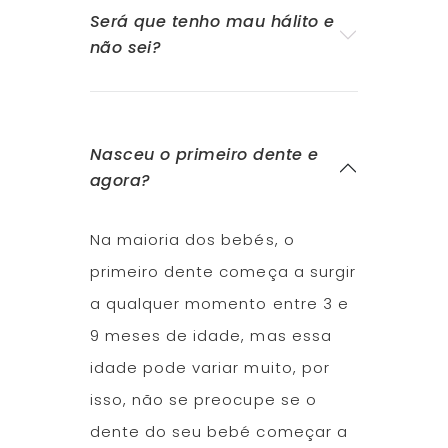
Será que tenho mau hálito e
não sei?
Nasceu o primeiro dente e
agora?
Na maioria dos bebés, o
primeiro dente começa a surgir
a qualquer momento entre 3 e
9 meses de idade, mas essa
idade pode variar muito, por
isso, não se preocupe se o
dente do seu bebé começar a